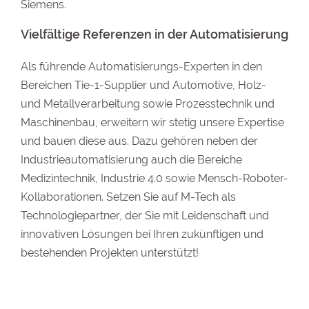
Siemens.
Vielfältige Referenzen in der
Automatisierung
Als führende Automatisierungs-Experten in den
Bereichen Tie-1-Supplier und Automotive, Holz-
und Metallverarbeitung sowie Prozesstechnik und
Maschinenbau, erweitern wir stetig unsere Expertise
und bauen diese aus. Dazu gehören neben der
Industrieautomatisierung auch die Bereiche
Medizintechnik, Industrie 4.0 sowie Mensch-Roboter-
Kollaborationen. Setzen Sie auf M-Tech als
Technologiepartner, der Sie mit Leidenschaft und
innovativen Lösungen bei Ihren zukünftigen und
bestehenden Projekten unterstützt!