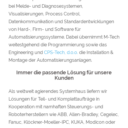
bei Melde- und Diagnosesystemen,
Visualisierungen, Process Control,
Datenkommunikation und Standardentwicklungen
von Hard-, Firm- und Software für
Automatisierungssysteme. Dabei übernimmt M-Tech
weitestgehend die Programmierung sowie das
Engineering und
CPS-Tech, d.o.o.
die Installation &
Montage der Automatisierungsanlagen.
Immer die passende Lösung für
unsere
Kunden
Als weltweit agierendes Systemhaus liefern wir
Lösungen für Teil- und Komplettaufträge in
Kooperation mit namhaften Steuerungs- und
Roboterherstellern wie ABB, Allen-Bradley, Cegelec,
Fanuc, Klöckner-Moeller-IPC, KUKA, Modicon oder