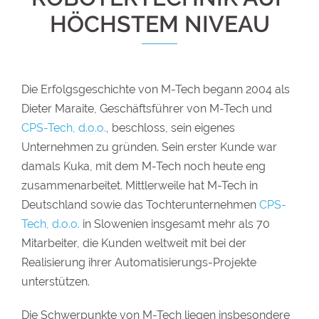
HÖCHSTEM NIVEAU
Die Erfolgsgeschichte von M-Tech begann 2004 als
Dieter Maraite, Geschäftsführer von M-Tech und
CPS-Tech, d.o.o.
, beschloss, sein eigenes
Unternehmen zu gründen. Sein erster Kunde war
damals Kuka, mit dem M-Tech noch heute eng
zusammenarbeitet. Mittlerweile hat M-Tech in
Deutschland sowie das Tochterunternehmen
CPS-
Tech, d.o.o.
in Slowenien insgesamt mehr als 70
Mitarbeiter, die Kunden weltweit mit bei der
Realisierung ihrer Automatisierungs-Projekte
unterstützen.
Die Schwerpunkte von M-Tech liegen insbesondere