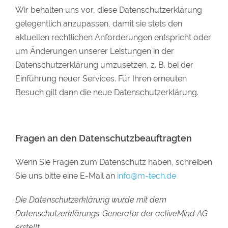
Wir behalten uns vor, diese Datenschutzerklärung
gelegentlich anzupassen, damit sie stets den
aktuellen rechtlichen Anforderungen entspricht oder
um Änderungen unserer Leistungen in der
Datenschutzerklärung umzusetzen, z. B. bei der
Einführung neuer Services. Für Ihren erneuten
Besuch gilt dann die neue Datenschutzerklärung.
Fragen an den Datenschutzbeauftragten
Wenn Sie Fragen zum Datenschutz haben, schreiben
Sie uns bitte eine E-Mail an
info@m-tech.de
Die Datenschutzerklärung wurde mit dem
Datenschutzerklärungs-Generator der activeMind AG
erstellt.