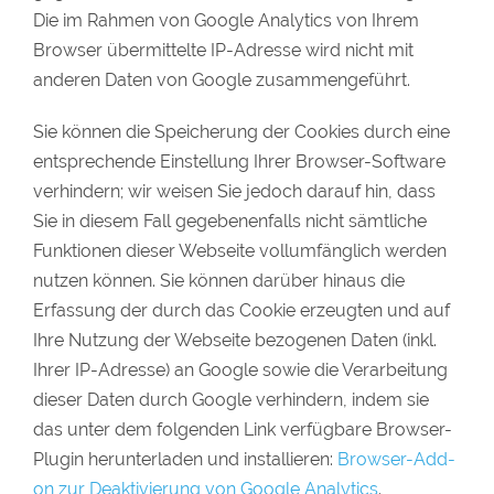
Die im Rahmen von Google Analytics von Ihrem
Browser übermittelte IP-Adresse wird nicht mit
anderen Daten von Google zusammengeführt.
Sie können die Speicherung der Cookies durch eine
entsprechende Einstellung Ihrer Browser-Software
verhindern; wir weisen Sie jedoch darauf hin, dass
Sie in diesem Fall gegebenenfalls nicht sämtliche
Funktionen dieser Webseite vollumfänglich werden
nutzen können. Sie können darüber hinaus die
Erfassung der durch das Cookie erzeugten und auf
Ihre Nutzung der Webseite bezogenen Daten (inkl.
Ihrer IP-Adresse) an Google sowie die Verarbeitung
dieser Daten durch Google verhindern, indem sie
das unter dem folgenden Link verfügbare Browser-
Plugin herunterladen und installieren:
Browser-Add-
on zur Deaktivierung von Google Analytics
.