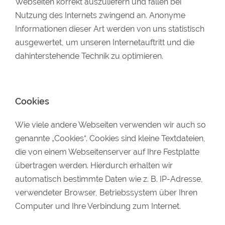
Webseiten korrekt auszuliefern und fallen bei
Nutzung des Internets zwingend an. Anonyme
Informationen dieser Art werden von uns statistisch
ausgewertet, um unseren Internetauftritt und die
dahinterstehende Technik zu optimieren.
Cookies
Wie viele andere Webseiten verwenden wir auch so
genannte „Cookies“. Cookies sind kleine Textdateien,
die von einem Webseitenserver auf Ihre Festplatte
übertragen werden. Hierdurch erhalten wir
automatisch bestimmte Daten wie z. B. IP-Adresse,
verwendeter Browser, Betriebssystem über Ihren
Computer und Ihre Verbindung zum Internet.