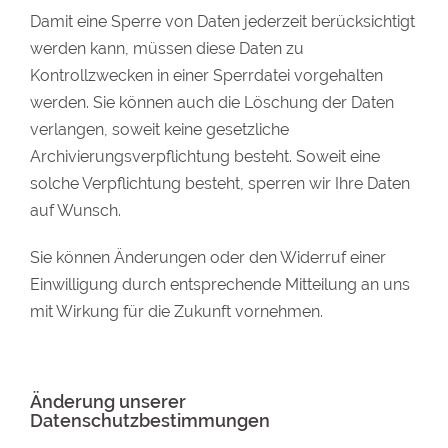
Damit eine Sperre von Daten jederzeit berücksichtigt
werden kann, müssen diese Daten zu
Kontrollzwecken in einer Sperrdatei vorgehalten
werden. Sie können auch die Löschung der Daten
verlangen, soweit keine gesetzliche
Archivierungsverpflichtung besteht. Soweit eine
solche Verpflichtung besteht, sperren wir Ihre Daten
auf Wunsch.
Sie können Änderungen oder den Widerruf einer
Einwilligung durch entsprechende Mitteilung an uns
mit Wirkung für die Zukunft vornehmen.
Änderung unserer
Datenschutzbestimmungen