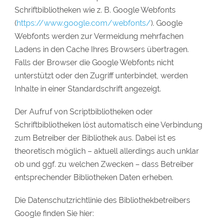
Schriftbibliotheken wie z. B. Google Webfonts
(
https://www.google.com/webfonts/
). Google
Webfonts werden zur Vermeidung mehrfachen
Ladens in den Cache Ihres Browsers übertragen.
Falls der Browser die Google Webfonts nicht
unterstützt oder den Zugriff unterbindet, werden
Inhalte in einer Standardschrift angezeigt.
Der Aufruf von Scriptbibliotheken oder
Schriftbibliotheken löst automatisch eine Verbindung
zum Betreiber der Bibliothek aus. Dabei ist es
theoretisch möglich – aktuell allerdings auch unklar
ob und ggf. zu welchen Zwecken – dass Betreiber
entsprechender Bibliotheken Daten erheben.
Die Datenschutzrichtlinie des Bibliothekbetreibers
Google finden Sie hier: