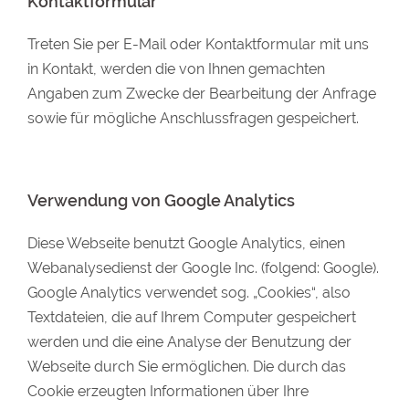
Kontaktformular
Treten Sie per E-Mail oder Kontaktformular mit uns
in Kontakt, werden die von Ihnen gemachten
Angaben zum Zwecke der Bearbeitung der Anfrage
sowie für mögliche Anschlussfragen gespeichert.
Verwendung von Google Analytics
Diese Webseite benutzt Google Analytics, einen
Webanalysedienst der Google Inc. (folgend: Google).
Google Analytics verwendet sog. „Cookies“, also
Textdateien, die auf Ihrem Computer gespeichert
werden und die eine Analyse der Benutzung der
Webseite durch Sie ermöglichen. Die durch das
Cookie erzeugten Informationen über Ihre