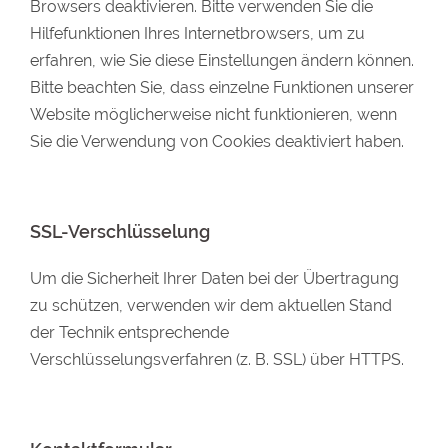
Browsers deaktivieren. Bitte verwenden Sie die
Hilfefunktionen Ihres Internetbrowsers, um zu
erfahren, wie Sie diese Einstellungen ändern können.
Bitte beachten Sie, dass einzelne Funktionen unserer
Website möglicherweise nicht funktionieren, wenn
Sie die Verwendung von Cookies deaktiviert haben.
SSL-Verschlüsselung
Um die Sicherheit Ihrer Daten bei der Übertragung
zu schützen, verwenden wir dem aktuellen Stand
der Technik entsprechende
Verschlüsselungsverfahren (z. B. SSL) über HTTPS.