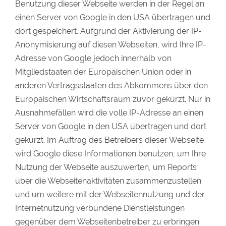
Benutzung dieser Webseite werden in der Regel an
einen Server von Google in den USA übertragen und
dort gespeichert. Aufgrund der Aktivierung der IP-
Anonymisierung auf diesen Webseiten, wird Ihre IP-
Adresse von Google jedoch innerhalb von
Mitgliedstaaten der Europäischen Union oder in
anderen Vertragsstaaten des Abkommens über den
Europäischen Wirtschaftsraum zuvor gekürzt. Nur in
Ausnahmefällen wird die volle IP-Adresse an einen
Server von Google in den USA übertragen und dort
gekürzt. Im Auftrag des Betreibers dieser Webseite
wird Google diese Informationen benutzen, um Ihre
Nutzung der Webseite auszuwerten, um Reports
über die Webseitenaktivitäten zusammenzustellen
und um weitere mit der Webseitennutzung und der
Internetnutzung verbundene Dienstleistungen
gegenüber dem Webseitenbetreiber zu erbringen.