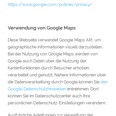
https://www.google.com/policies/privacy/
Verwendung von Google Maps
Diese Webseite verwendet Google Maps API, um
geographische Informationen visuell darzustellen.
Bei der Nutzung von Google Maps werden von
Google auch Daten über die Nutzung der
Kartenfunktionen durch Besucher erhoben,
verarbeitet und genutzt. Nähere Informationen über
die Datenverarbeitung durch Google können Sie
den
Google-Datenschutzhinweisen
entnehmen. Dort
können Sie im Datenschutzcenter auch Ihre
persönlichen Datenschutz-Einstellungen verändern.
Ausführliche Anleitungen zur Verwaltung der