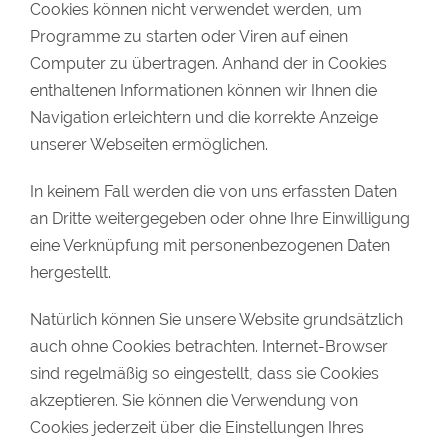
Cookies können nicht verwendet werden, um
Programme zu starten oder Viren auf einen
Computer zu übertragen. Anhand der in Cookies
enthaltenen Informationen können wir Ihnen die
Navigation erleichtern und die korrekte Anzeige
unserer Webseiten ermöglichen.
In keinem Fall werden die von uns erfassten Daten
an Dritte weitergegeben oder ohne Ihre Einwilligung
eine Verknüpfung mit personenbezogenen Daten
hergestellt.
Natürlich können Sie unsere Website grundsätzlich
auch ohne Cookies betrachten. Internet-Browser
sind regelmäßig so eingestellt, dass sie Cookies
akzeptieren. Sie können die Verwendung von
Cookies jederzeit über die Einstellungen Ihres