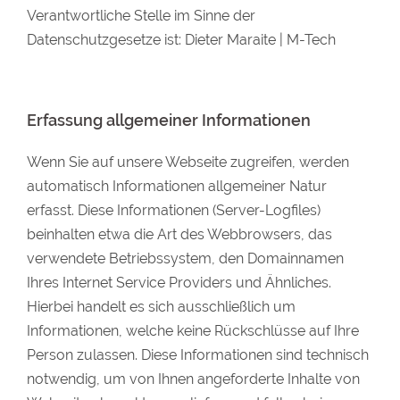
Verantwortliche Stelle im Sinne der
Datenschutzgesetze ist: Dieter Maraite | M-Tech
Erfassung allgemeiner Informationen
Wenn Sie auf unsere Webseite zugreifen, werden
automatisch Informationen allgemeiner Natur
erfasst. Diese Informationen (Server-Logfiles)
beinhalten etwa die Art des Webbrowsers, das
verwendete Betriebssystem, den Domainnamen
Ihres Internet Service Providers und Ähnliches.
Hierbei handelt es sich ausschließlich um
Informationen, welche keine Rückschlüsse auf Ihre
Person zulassen. Diese Informationen sind technisch
notwendig, um von Ihnen angeforderte Inhalte von